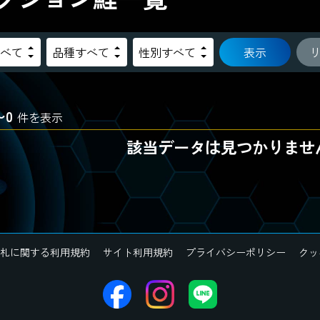
表示
〜0
件を表示
該当データは見つかりませ
札に関する利用規約
サイト利用規約
プライバシーポリシー
クッ