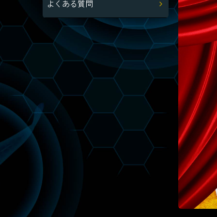
よくある質問