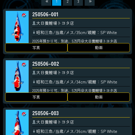
1
2
3
250506-001
大日養鯉場トヨタ店
昭和三色/当歳/メス/35cm/親鯉：SP White
2025年預かり可、別途、5万円＠大日養鯉場トヨタ店
写真
動画
250506-002
大日養鯉場トヨタ店
昭和三色/当歳/メス/34cm/親鯉：SP White
2025年預かり可、別途、5万円＠大日養鯉場トヨタ店
写真
動画
250506-003
大日養鯉場トヨタ店
昭和三色/当歳/メス/36cm/親鯉：SP White