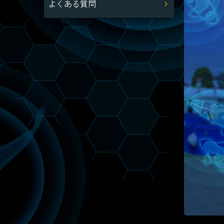
よくある質問