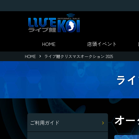
HOME
店頭
イベント
HOME
ライブ鯉クリスマスオークション 2025
ライ
オー
ご利用ガイド